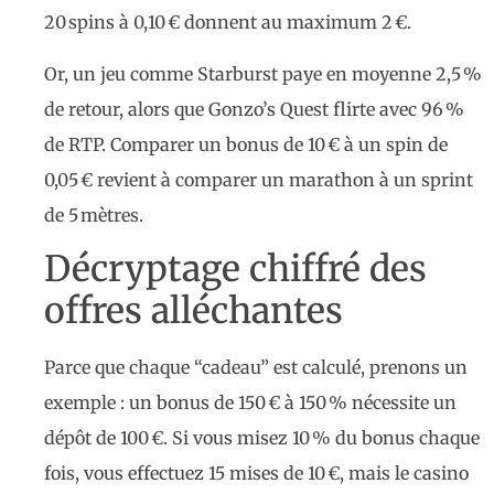
20 spins à 0,10 € donnent au maximum 2 €.
Or, un jeu comme Starburst paye en moyenne 2,5 %
de retour, alors que Gonzo’s Quest flirte avec 96 %
de RTP. Comparer un bonus de 10 € à un spin de
0,05 € revient à comparer un marathon à un sprint
de 5 mètres.
Décryptage chiffré des
offres alléchantes
Parce que chaque “cadeau” est calculé, prenons un
exemple : un bonus de 150 € à 150 % nécessite un
dépôt de 100 €. Si vous misez 10 % du bonus chaque
fois, vous effectuez 15 mises de 10 €, mais le casino