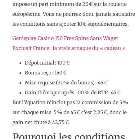
impose un pari minimum de 20 € sur la roulette
européenne. Vous ne pourrez donc jamais satisfaire
les conditions sans ajouter 10 € supplémentaires.
Genieplay Casino 150 Free Spins Sans Wager
Exclusif France : la vraie arnaque du « cadeau »
Dépot initial : 100 €
Bonus reçu : 150 €
Mise requise (30 % du bonus) : 45 €
Gain théorique après 100 % de RTP : 45 €
But l’équation n’inclut pas la commission de 5 %
sur chaque mise. 5 % de 45 € c’est 2,25 €, donc le
gain net chute à 42,75 €.
Pourquoi les conditions