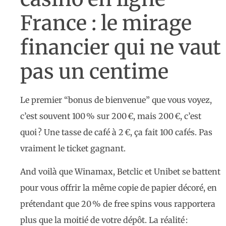
France : le mirage
financier qui ne vaut
pas un centime
Le premier “bonus de bienvenue” que vous voyez,
c’est souvent 100 % sur 200 €, mais 200 €, c’est
quoi ? Une tasse de café à 2 €, ça fait 100 cafés. Pas
vraiment le ticket gagnant.
And voilà que Winamax, Betclic et Unibet se battent
pour vous offrir la même copie de papier décoré, en
prétendant que 20 % de free spins vous rapportera
plus que la moitié de votre dépôt. La réalité :