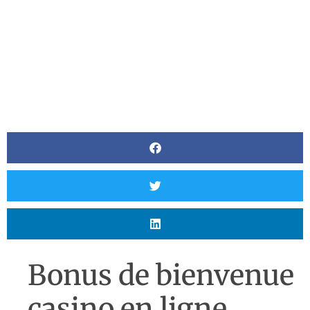
Bonus de bienvenue
casino en ligne