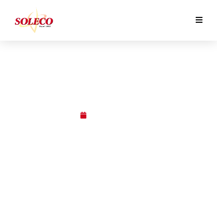
09/06/2026
Bonus de bienvenue
casino en ligne France :
le mirage financier qui
ne vaut pas un centime