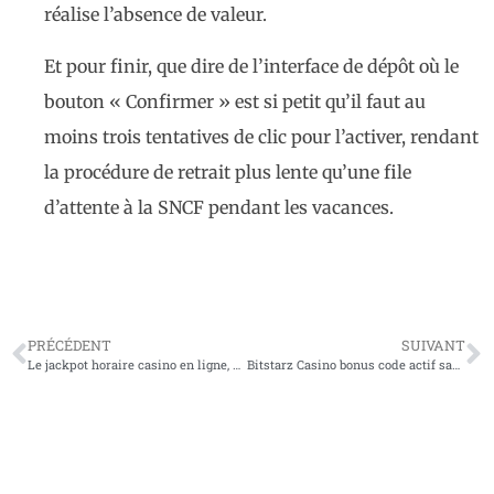
réalise l’absence de valeur.
Et pour finir, que dire de l’interface de dépôt où le
bouton « Confirmer » est si petit qu’il faut au
moins trois tentatives de clic pour l’activer, rendant
la procédure de retrait plus lente qu’une file
d’attente à la SNCF pendant les vacances.
PRÉCÉDENT
SUIVANT
Le jackpot horaire casino en ligne, ou comment le mythe des gains instantanés se désintègre sous les chiffres
Bitstarz Casino bonus code actif sans dépôt France : le grand leurre des promos qui ne paient jamais