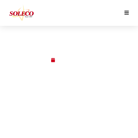
09/06/2026
bovegas casino 240
tours gratuits sans
dépôt argent réel 2026
France : la vraie
arithmétique du