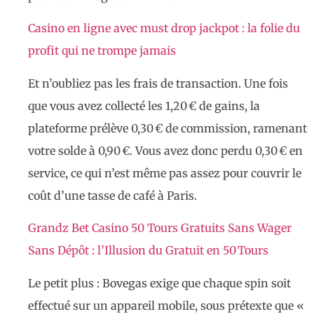
Casino en ligne avec must drop jackpot : la folie du
profit qui ne trompe jamais
Et n’oubliez pas les frais de transaction. Une fois
que vous avez collecté les 1,20 € de gains, la
plateforme prélève 0,30 € de commission, ramenant
votre solde à 0,90 €. Vous avez donc perdu 0,30 € en
service, ce qui n’est même pas assez pour couvrir le
coût d’une tasse de café à Paris.
Grandz Bet Casino 50 Tours Gratuits Sans Wager
Sans Dépôt : l’Illusion du Gratuit en 50 Tours
Le petit plus : Bovegas exige que chaque spin soit
effectué sur un appareil mobile, sous prétexte que «