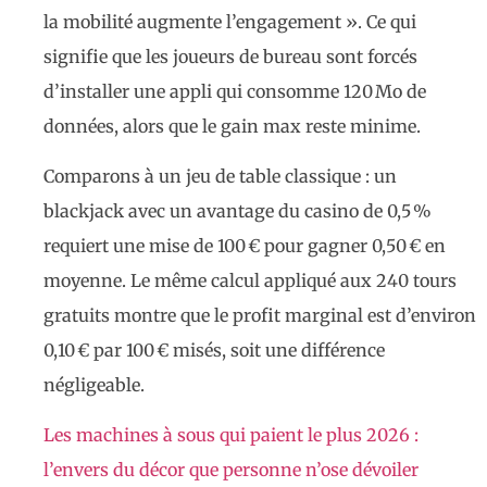
la mobilité augmente l’engagement ». Ce qui
signifie que les joueurs de bureau sont forcés
d’installer une appli qui consomme 120 Mo de
données, alors que le gain max reste minime.
Comparons à un jeu de table classique : un
blackjack avec un avantage du casino de 0,5 %
requiert une mise de 100 € pour gagner 0,50 € en
moyenne. Le même calcul appliqué aux 240 tours
gratuits montre que le profit marginal est d’environ
0,10 € par 100 € misés, soit une différence
négligeable.
Les machines à sous qui paient le plus 2026 :
l’envers du décor que personne n’ose dévoiler