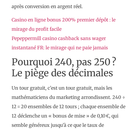
après conversion en argent réel.
Casino en ligne bonus 200% premier dépôt : le
mirage du profit facile
Pepeppermill casino cashback sans wager
instantané FR: le mirage qui ne paie jamais
Pourquoi 240, pas 250 ?
Le piège des décimales
Un tour gratuit, c’est un tour gratuit, mais les
mathématiciens du marketing arrondissent. 240 ÷
12 = 20 ensembles de 12 tours ; chaque ensemble de
12 déclenche un « bonus de mise » de 0,10 €, qui
semble généreux jusqu’à ce que le taux de