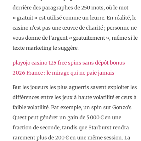
derrière des paragraphes de 250 mots, où le mot
« gratuit » est utilisé comme un leurre. En réalité, le
casino n’est pas une œuvre de charité ; personne ne
vous donne de l’argent « gratuitement », même si le
texte marketing le suggère.
playojo casino 125 free spins sans dépôt bonus
2026 France : le mirage qui ne paie jamais
But les joueurs les plus aguerris savent exploiter les
différences entre les jeux à haute volatilité et ceux à
faible volatilité. Par exemple, un spin sur Gonzo’s
Quest peut générer un gain de 5 000 € en une
fraction de seconde, tandis que Starburst rendra
rarement plus de 200 € en une même session. La