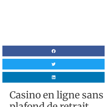
Casino en ligne sans
plafond de retrait