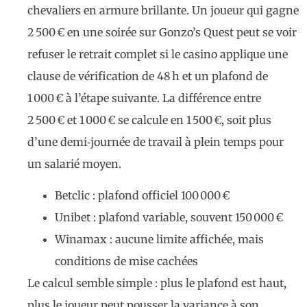
chevaliers en armure brillante. Un joueur qui gagne
2 500 € en une soirée sur Gonzo’s Quest peut se voir
refuser le retrait complet si le casino applique une
clause de vérification de 48 h et un plafond de
1 000 € à l’étape suivante. La différence entre
2 500 € et 1 000 € se calcule en 1 500 €, soit plus
d’une demi‑journée de travail à plein temps pour
un salarié moyen.
Betclic : plafond officiel 100 000 €
Unibet : plafond variable, souvent 150 000 €
Winamax : aucune limite affichée, mais
conditions de mise cachées
Le calcul semble simple : plus le plafond est haut,
plus le joueur peut pousser la variance à son