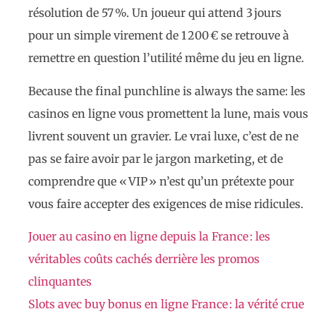
résolution de 57 %. Un joueur qui attend 3 jours
pour un simple virement de 1 200 € se retrouve à
remettre en question l’utilité même du jeu en ligne.
Because the final punchline is always the same: les
casinos en ligne vous promettent la lune, mais vous
livrent souvent un gravier. Le vrai luxe, c’est de ne
pas se faire avoir par le jargon marketing, et de
comprendre que « VIP » n’est qu’un prétexte pour
vous faire accepter des exigences de mise ridicules.
Jouer au casino en ligne depuis la France : les
véritables coûts cachés derrière les promos
clinquantes
Slots avec buy bonus en ligne France : la vérité crue