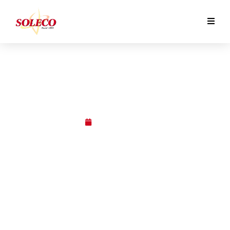
09/06/2026
Casino en ligne sans
plafond de retrait
France : la vérité qui fait
mal