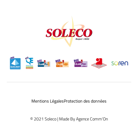
Mentions Légales
Protection des données
© 2021 Soleco | Made By Agence Comm'On