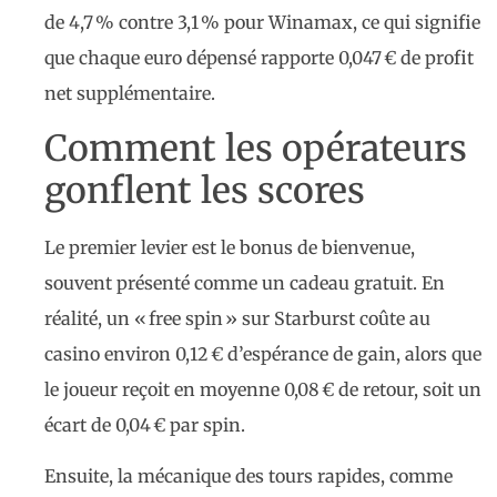
de 4,7 % contre 3,1 % pour Winamax, ce qui signifie
que chaque euro dépensé rapporte 0,047 € de profit
net supplémentaire.
Comment les opérateurs
gonflent les scores
Le premier levier est le bonus de bienvenue,
souvent présenté comme un cadeau gratuit. En
réalité, un « free spin » sur Starburst coûte au
casino environ 0,12 € d’espérance de gain, alors que
le joueur reçoit en moyenne 0,08 € de retour, soit un
écart de 0,04 € par spin.
Ensuite, la mécanique des tours rapides, comme