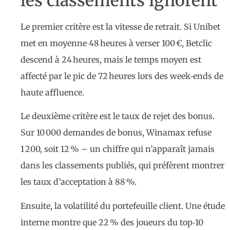
les classements ignorent
Le premier critère est la vitesse de retrait. Si Unibet
met en moyenne 48 heures à verser 100 €, Betclic
descend à 24 heures, mais le temps moyen est
affecté par le pic de 72 heures lors des week‑ends de
haute affluence.
Le deuxième critère est le taux de rejet des bonus.
Sur 10 000 demandes de bonus, Winamax refuse
1 200, soit 12 % – un chiffre qui n’apparaît jamais
dans les classements publiés, qui préfèrent montrer
les taux d’acceptation à 88 %.
Ensuite, la volatilité du portefeuille client. Une étude
interne montre que 22 % des joueurs du top‑10