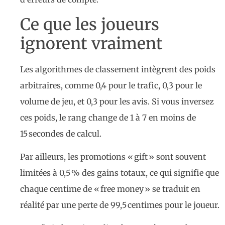
Ce que les joueurs
ignorent vraiment
Les algorithmes de classement intègrent des poids
arbitraires, comme 0,4 pour le trafic, 0,3 pour le
volume de jeu, et 0,3 pour les avis. Si vous inversez
ces poids, le rang change de 1 à 7 en moins de
15 secondes de calcul.
Par ailleurs, les promotions « gift » sont souvent
limitées à 0,5 % des gains totaux, ce qui signifie que
chaque centime de « free money » se traduit en
réalité par une perte de 99,5 centimes pour le joueur.