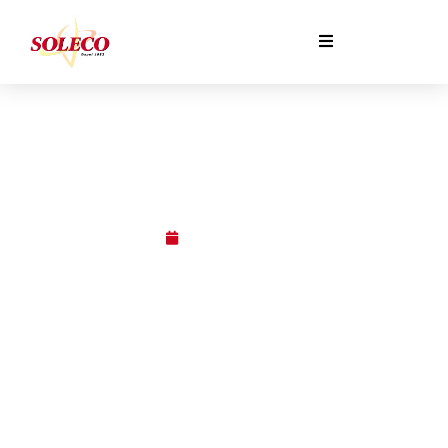
Notre Entreprise
Découvrir nos Offres
Médias
09/06/2026
Réalisations
Classement casino en
Assistance
ligne France : la vérité
crue derrière les
classements officiels