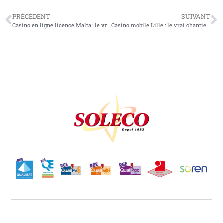
PRÉCÉDENT
SUIVANT
Casino en ligne licence Malta : le vrai couteau suisse des joueurs français
Casino mobile Lille : le vrai chantier des promotions factices