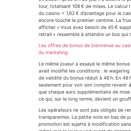
tour, totalisant 108 € de mises. Le calcul
du casino = 1,62 € d’avantage pour le cas
encore touché le premier centime. La frus
afficher « Vous avez besoin de 45 € supp
retrait » ressemble à attendre un bus qui n
Les offres de bonus de bienvenue au casin
du marketing
Le même joueur a essayé le même bonus 
avait modifié les conditions : le wagering
de validité du bonus réduit à 48 h. En 48 h
seulement pour voir son compte revenir à
que chaque euro supplémentaire de mise 
ce qui, sur le long terme, devient un gouff
Les opérateurs ne sont pas obligés de ren
transparentes. La petite note en bas de p
promotion est sujette à modification sans 
indice que le joueur voit avant de s’engag