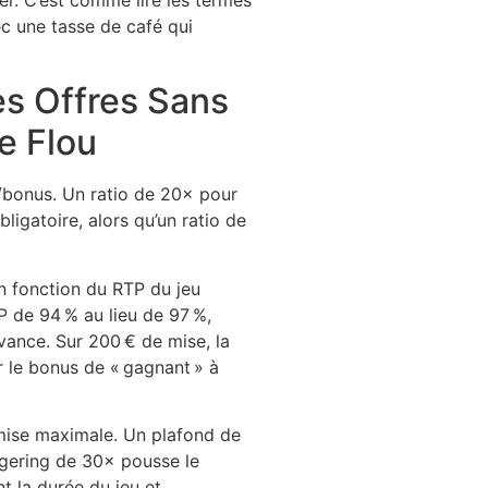
c une tasse de café qui
s Offres Sans
e Flou
g/bonus. Un ratio de 20× pour
ligatoire, alors qu’un ratio de
n fonction du RTP du jeu
P de 94 % au lieu de 97 %,
vance. Sur 200 € de mise, la
er le bonus de « gagnant » à
e mise maximale. Un plafond de
agering de 30× pousse le
nt la durée du jeu et