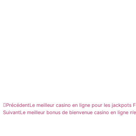
Précédent
Le meilleur casino en ligne pour les jackpots 
Suivant
Le meilleur bonus de bienvenue casino en ligne n’