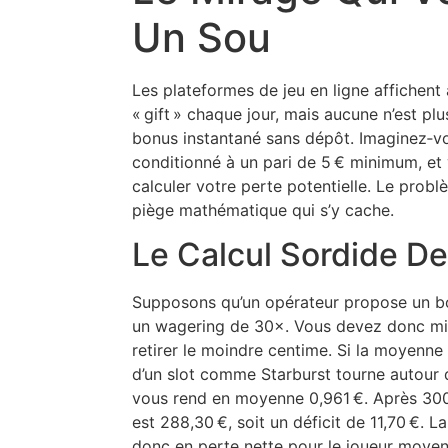
Un Sou
Les plateformes de jeu en ligne affichent 
« gift » chaque jour, mais aucune n’est pl
bonus instantané sans dépôt. Imaginez‑vou
conditionné à un pari de 5 € minimum, et 
calculer votre perte potentielle. Le problè
piège mathématique qui s’y cache.
Le Calcul Sordide De
Supposons qu’un opérateur propose un b
un wagering de 30×. Vous devez donc mi
retirer le moindre centime. Si la moyenne
d’un slot comme Starburst tourne autour d
vous rend en moyenne 0,961 €. Après 300 
est 288,30 €, soit un déficit de 11,70 €. L
donc en perte nette pour le joueur moyen