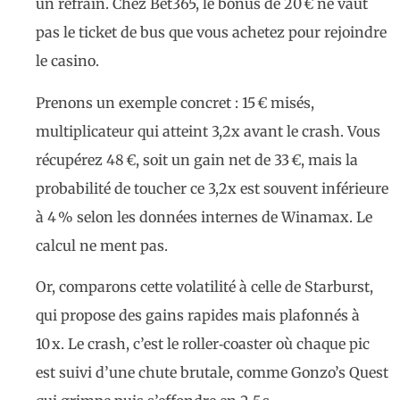
un refrain. Chez Bet365, le bonus de 20 € ne vaut
pas le ticket de bus que vous achetez pour rejoindre
le casino.
Prenons un exemple concret : 15 € misés,
multiplicateur qui atteint 3,2x avant le crash. Vous
récupérez 48 €, soit un gain net de 33 €, mais la
probabilité de toucher ce 3,2x est souvent inférieure
à 4 % selon les données internes de Winamax. Le
calcul ne ment pas.
Or, comparons cette volatilité à celle de Starburst,
qui propose des gains rapides mais plafonnés à
10 x. Le crash, c’est le roller‑coaster où chaque pic
est suivi d’une chute brutale, comme Gonzo’s Quest