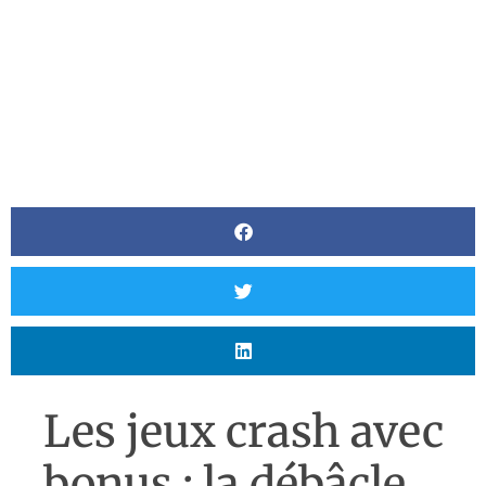
Les jeux crash avec
bonus : la débâcle