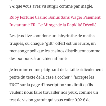
7 € que vous avez vu surgir comme par magie.
Ruby Fortune Casino Bonus Sans Wager Paiement
Instantané FR : Le Mirage de la Rapidité Dévoilé
Les jeux live sont donc un labyrinthe de maths
truqués, où chaque “gift” offert est un leurre, un
mensonge poli que les casinos distribuent comme
des bonbons à un chien affamé.
Je termine en me plaignant de la taille ridiculement
petite du texte de la case à cocher “J’accepte les
T&C” sur la page d’inscription : on dirait qu’ils
veulent nous faire travailler nos yeux, comme un
test de vision gratuit qui vous coûte 0,02 € de