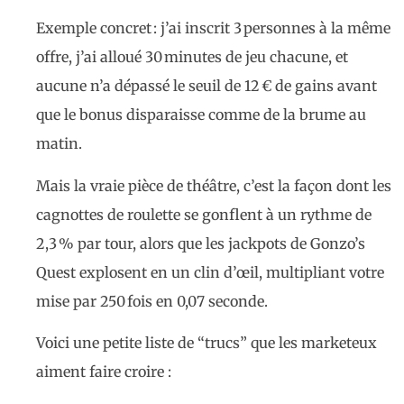
Exemple concret : j’ai inscrit 3 personnes à la même
offre, j’ai alloué 30 minutes de jeu chacune, et
aucune n’a dépassé le seuil de 12 € de gains avant
que le bonus disparaisse comme de la brume au
matin.
Mais la vraie pièce de théâtre, c’est la façon dont les
cagnottes de roulette se gonflent à un rythme de
2,3 % par tour, alors que les jackpots de Gonzo’s
Quest explosent en un clin d’œil, multipliant votre
mise par 250 fois en 0,07 seconde.
Voici une petite liste de “trucs” que les marketeux
aiment faire croire :