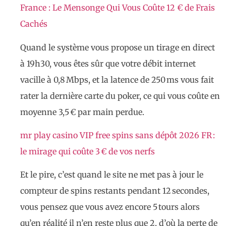
France : Le Mensonge Qui Vous Coûte 12 € de Frais
Cachés
Quand le système vous propose un tirage en direct
à 19h30, vous êtes sûr que votre débit internet
vacille à 0,8 Mbps, et la latence de 250 ms vous fait
rater la dernière carte du poker, ce qui vous coûte en
moyenne 3,5 € par main perdue.
mr play casino VIP free spins sans dépôt 2026 FR :
le mirage qui coûte 3 € de vos nerfs
Et le pire, c’est quand le site ne met pas à jour le
compteur de spins restants pendant 12 secondes,
vous pensez que vous avez encore 5 tours alors
qu’en réalité il n’en reste plus que 2, d’où la perte de