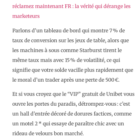
réclamez maintenant FR : la vérité qui dérange les
marketeurs
Parlons d’un tableau de bord qui montre 7 % de
taux de conversion sur les jeux de table, alors que
les machines à sous comme Starburst tirent le
même taux mais avec 15 % de volatilité, ce qui
signifie que votre solde vacille plus rapidement que
le moral d’un trader après une perte de 500 €.
Et si vous croyez que le “VIP” gratuit de Unibet vous
ouvre les portes du paradis, détrompez‑vous : c’est
un hall d’entrée décoré de dorures factices, comme
un motel 2 * qui essaye de paraître chic avec un
rideau de velours bon marché.