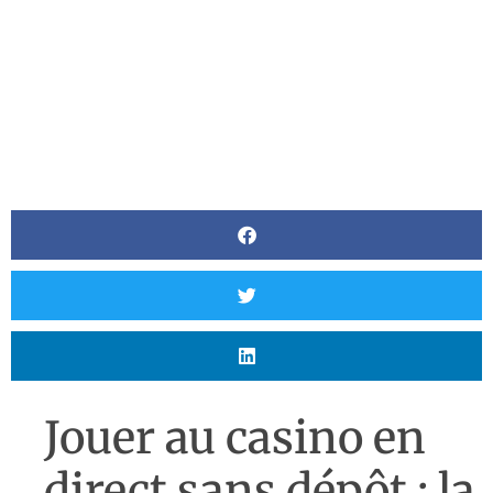
Jouer au casino en
direct sans dépôt : la