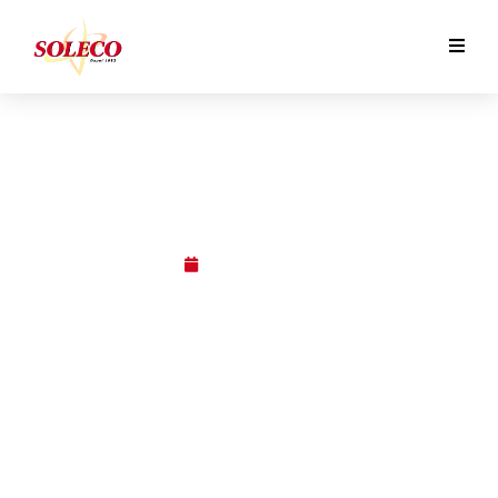
09/06/2026
Jouer au casino en
direct sans dépôt : la
promesse creuse qui
pue la poudre à canon