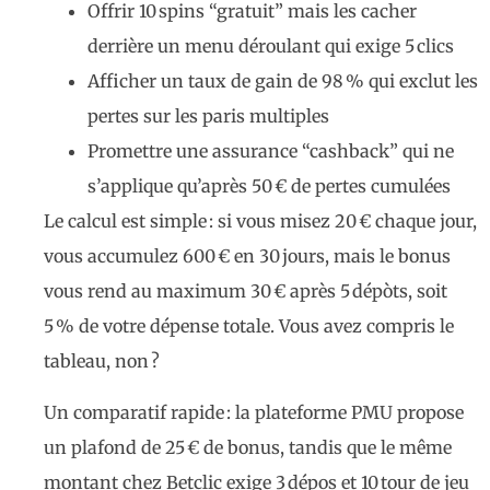
Offrir 10 spins “gratuit” mais les cacher
derrière un menu déroulant qui exige 5 clics
Afficher un taux de gain de 98 % qui exclut les
pertes sur les paris multiples
Promettre une assurance “cashback” qui ne
s’applique qu’après 50 € de pertes cumulées
Le calcul est simple : si vous misez 20 € chaque jour,
vous accumulez 600 € en 30 jours, mais le bonus
vous rend au maximum 30 € après 5 dépòts, soit
5 % de votre dépense totale. Vous avez compris le
tableau, non ?
Un comparatif rapide : la plateforme PMU propose
un plafond de 25 € de bonus, tandis que le même
montant chez Betclic exige 3 dépos et 10 tour de jeu