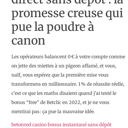
promesse creuse qui
pue la poudre à
canon
Les opérateurs balancent 0 € à votre compte comme
on jette des miettes à un pigeon affamé, et vous,
naïf, vous espérez que la première mise vous
transformera en millionnaire. 1 % de réussite réelle,
c’est ce que les maths disaient quand j’ai testé le
bonus “free” de Betclic en 2022, et je ne vous
mentirai pas : ça pue la mauvaise idée.
betonred casino bonus instantané sans dépôt