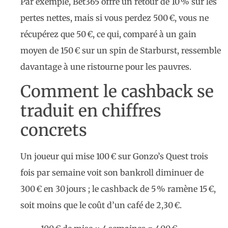
Par exemple, Bet365 offre un retour de 10 % sur les
pertes nettes, mais si vous perdez 500 €, vous ne
récupérez que 50 €, ce qui, comparé à un gain
moyen de 150 € sur un spin de Starburst, ressemble
davantage à une ristourne pour les pauvres.
Comment le cashback se
traduit en chiffres
concrets
Un joueur qui mise 100 € sur Gonzo’s Quest trois
fois par semaine voit son bankroll diminuer de
300 € en 30 jours ; le cashback de 5 % ramène 15 €,
soit moins que le coût d’un café de 2,30 €.