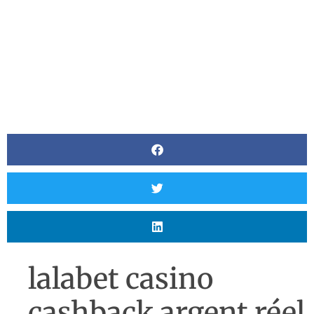
lalabet casino
cashback argent réel