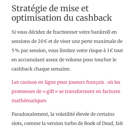
Stratégie de mise et
optimisation du cashback
Si vous décidez de fractionner votre bankroll en
sessions de 20 € et de viser une perte maximale de
5 % par session, vous limitez votre risque à 1 € tout
en accumulant assez de volume pour toucher le
cashback chaque semaine.
Les casinos en ligne pour joueurs français : où les
promesses de « gift » se transforment en factures
mathématiques
Paradoxalement, la volatilité élevée de certains
slots, comme la version turbo de Book of Dead, fait