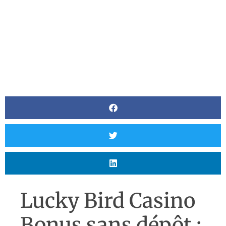
Lucky Bird Casino
Bonus sans dépôt :