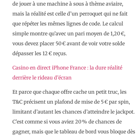
de jouer à une machine à sous à thème aviaire,
mais la réalité est celle d’un perroquet qui ne fait
que répéter les mêmes lignes de code. Le calcul
simple montre qu’avec un pari moyen de 1,20 €,
vous devez placer 50 € avant de voir votre solde
dépasser les 12 € reçus.
Casino en direct iPhone France : la dure réalité
derrière le rideau d’écran
Et parce que chaque offre cache un petit truc, les
T&C précisent un plafond de mise de 5 € par spin,
limitant d’autant les chances d’atteindre le jackpot.
C’est comme si vous aviez 20 % de chances de
gagner, mais que le tableau de bord vous bloque dès