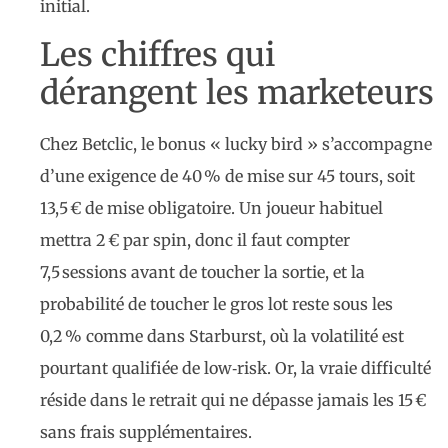
initial.
Les chiffres qui
dérangent les marketeurs
Chez Betclic, le bonus « lucky bird » s’accompagne
d’une exigence de 40 % de mise sur 45 tours, soit
13,5 € de mise obligatoire. Un joueur habituel
mettra 2 € par spin, donc il faut compter
7,5 sessions avant de toucher la sortie, et la
probabilité de toucher le gros lot reste sous les
0,2 % comme dans Starburst, où la volatilité est
pourtant qualifiée de low‑risk. Or, la vraie difficulté
réside dans le retrait qui ne dépasse jamais les 15 €
sans frais supplémentaires.