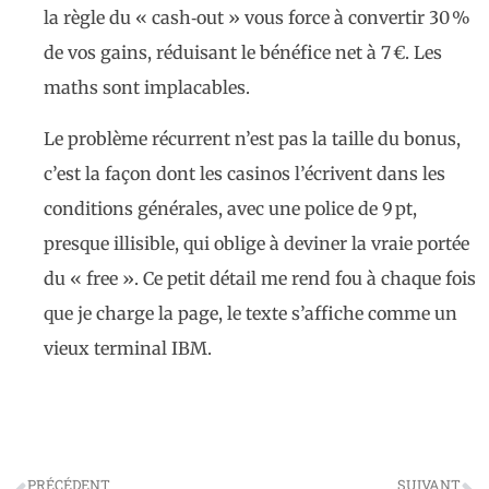
la règle du « cash‑out » vous force à convertir 30 %
de vos gains, réduisant le bénéfice net à 7 €. Les
maths sont implacables.
Le problème récurrent n’est pas la taille du bonus,
c’est la façon dont les casinos l’écrivent dans les
conditions générales, avec une police de 9 pt,
presque illisible, qui oblige à deviner la vraie portée
du « free ». Ce petit détail me rend fou à chaque fois
que je charge la page, le texte s’affiche comme un
vieux terminal IBM.
PRÉCÉDENT
SUIVANT