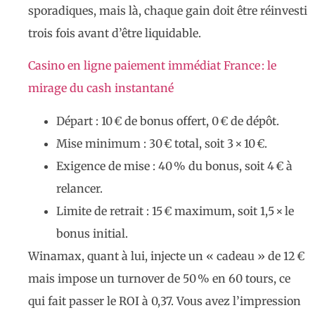
sporadiques, mais là, chaque gain doit être réinvesti
trois fois avant d’être liquidable.
Casino en ligne paiement immédiat France : le
mirage du cash instantané
Départ : 10 € de bonus offert, 0 € de dépôt.
Mise minimum : 30 € total, soit 3 × 10 €.
Exigence de mise : 40 % du bonus, soit 4 € à
relancer.
Limite de retrait : 15 € maximum, soit 1,5 × le
bonus initial.
Winamax, quant à lui, injecte un « cadeau » de 12 €
mais impose un turnover de 50 % en 60 tours, ce
qui fait passer le ROI à 0,37. Vous avez l’impression