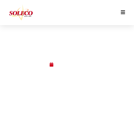
09/06/2026
Lucky Bird Casino
Bonus sans dépôt :
l’argent « gratuit » qui
ne vaut pas un sou en
France