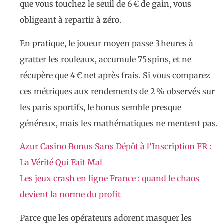
que vous touchez le seuil de 6 € de gain, vous
obligeant à repartir à zéro.
En pratique, le joueur moyen passe 3 heures à
gratter les rouleaux, accumule 75 spins, et ne
récupère que 4 € net après frais. Si vous comparez
ces métriques aux rendements de 2 % observés sur
les paris sportifs, le bonus semble presque
généreux, mais les mathématiques ne mentent pas.
Azur Casino Bonus Sans Dépôt à l’Inscription FR :
La Vérité Qui Fait Mal
Les jeux crash en ligne France : quand le chaos
devient la norme du profit
Parce que les opérateurs adorent masquer les