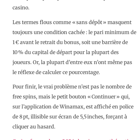
casino.
Les termes flous comme « sans dépôt » masquent
toujours une condition cachée : le pari minimum de
1 € avant le retrait du bonus, soit une barrière de
10 % du capital de départ pour la plupart des
joueurs. Or, la plupart d’entre eux n’ont même pas
le réflexe de calculer ce pourcentage.
Pour finir, le vrai problème n’est pas le nombre de
free spins, mais le petit bouton « Continuer » qui,
sur l’application de Winamax, est affiché en police
de 8 pt, illisible sur écran de 5,5 inches, forçant à
cliquer au hasard.