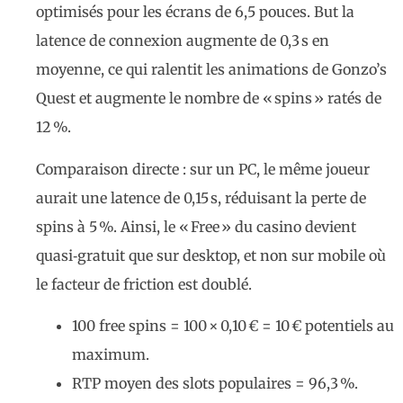
optimisés pour les écrans de 6,5 pouces. But la
latence de connexion augmente de 0,3 s en
moyenne, ce qui ralentit les animations de Gonzo’s
Quest et augmente le nombre de « spins » ratés de
12 %.
Comparaison directe : sur un PC, le même joueur
aurait une latence de 0,15 s, réduisant la perte de
spins à 5 %. Ainsi, le « Free » du casino devient
quasi‑gratuit que sur desktop, et non sur mobile où
le facteur de friction est doublé.
100 free spins = 100 × 0,10 € = 10 € potentiels au
maximum.
RTP moyen des slots populaires = 96,3 %.