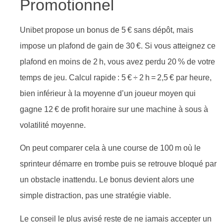
Promotionnel
Unibet propose un bonus de 5 € sans dépôt, mais
impose un plafond de gain de 30 €. Si vous atteignez ce
plafond en moins de 2 h, vous avez perdu 20 % de votre
temps de jeu. Calcul rapide : 5 € ÷ 2 h = 2,5 € par heure,
bien inférieur à la moyenne d’un joueur moyen qui
gagne 12 € de profit horaire sur une machine à sous à
volatilité moyenne.
On peut comparer cela à une course de 100 m où le
sprinteur démarre en trombe puis se retrouve bloqué par
un obstacle inattendu. Le bonus devient alors une
simple distraction, pas une stratégie viable.
Le conseil le plus avisé reste de ne jamais accepter un