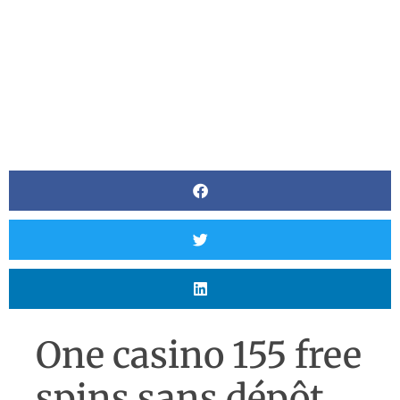
jamais
One casino 155 free
spins sans dépôt