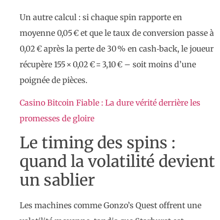
Un autre calcul : si chaque spin rapporte en
moyenne 0,05 € et que le taux de conversion passe à
0,02 € après la perte de 30 % en cash‑back, le joueur
récupère 155 × 0,02 € = 3,10 € – soit moins d’une
poignée de pièces.
Casino Bitcoin Fiable : La dure vérité derrière les
promesses de gloire
Le timing des spins :
quand la volatilité devient
un sablier
Les machines comme Gonzo’s Quest offrent une