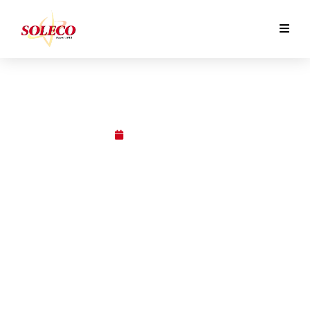
09/06/2026
One casino 155 free
spins sans dépôt
débloquez maintenant
France : la façade du
« free » qui ne paie