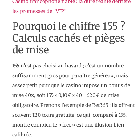
Casino francophone fiable : la dure réalité derrière
les promesses de “VIP”
Pourquoi le chiffre 155 ?
Calculs cachés et pièges
de mise
155 n’est pas choisi au hasard ; c’est un nombre
suffisamment gros pour paraître généreux, mais
assez petit pour que le casino impose un bonus de
mise 40x, soit 155 × 0,10 € × 40 = 620 € de mise
obligatoire. Prenons l’exemple de Bet365 : ils offrent
souvent 120 tours gratuits, ce qui, comparé à 155,
montre combien le « free » est une illusion bien
calibrée.