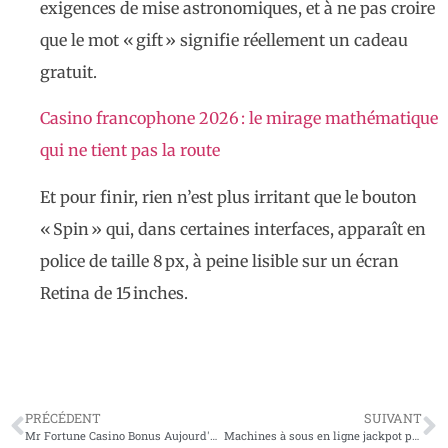
exigences de mise astronomiques, et à ne pas croire
que le mot « gift » signifie réellement un cadeau
gratuit.
Casino francophone 2026 : le mirage mathématique
qui ne tient pas la route
Et pour finir, rien n’est plus irritant que le bouton
« Spin » qui, dans certaines interfaces, apparaît en
police de taille 8 px, à peine lisible sur un écran
Retina de 15 inches.
PRÉCÉDENT
SUIVANT
Mr Fortune Casino Bonus Aujourd'hui Sans Dépôt Instantané France : la vérité qui dérange
Machines à sous en ligne jackpot progressif France en ligne : la vraie roulette du destin