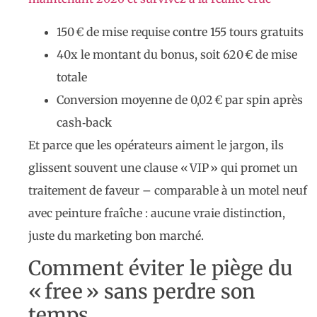
150 € de mise requise contre 155 tours gratuits
40x le montant du bonus, soit 620 € de mise
totale
Conversion moyenne de 0,02 € par spin après
cash‑back
Et parce que les opérateurs aiment le jargon, ils
glissent souvent une clause « VIP » qui promet un
traitement de faveur – comparable à un motel neuf
avec peinture fraîche : aucune vraie distinction,
juste du marketing bon marché.
Comment éviter le piège du
« free » sans perdre son
temps