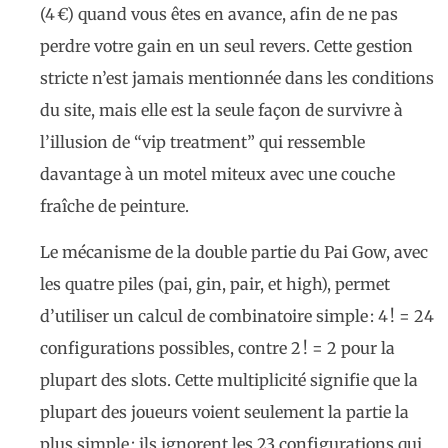
(4 €) quand vous êtes en avance, afin de ne pas
perdre votre gain en un seul revers. Cette gestion
stricte n’est jamais mentionnée dans les conditions
du site, mais elle est la seule façon de survivre à
l’illusion de “vip treatment” qui ressemble
davantage à un motel miteux avec une couche
fraîche de peinture.
Le mécanisme de la double partie du Pai Gow, avec
les quatre piles (pai, gin, pair, et high), permet
d’utiliser un calcul de combinatoire simple : 4 ! = 24
configurations possibles, contre 2 ! = 2 pour la
plupart des slots. Cette multiplicité signifie que la
plupart des joueurs voient seulement la partie la
plus simple ; ils ignorent les 23 configurations qui