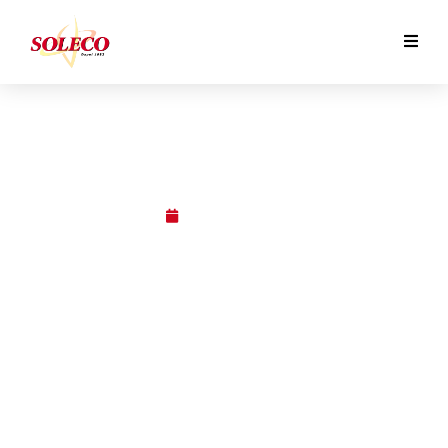
09/06/2026
Pai Gow en ligne
France : Le vrai
cauchemar derrière les
promesses de
“gratuité”