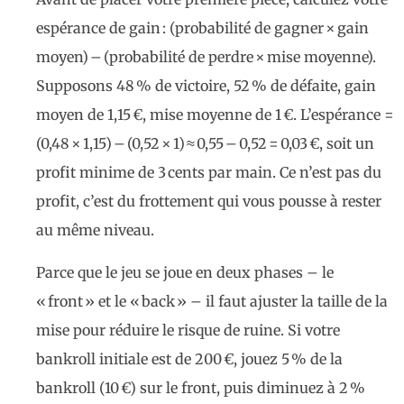
espérance de gain : (probabilité de gagner × gain
moyen) – (probabilité de perdre × mise moyenne).
Supposons 48 % de victoire, 52 % de défaite, gain
moyen de 1,15 €, mise moyenne de 1 €. L’espérance =
(0,48 × 1,15) – (0,52 × 1) ≈ 0,55 – 0,52 = 0,03 €, soit un
profit minime de 3 cents par main. Ce n’est pas du
profit, c’est du frottement qui vous pousse à rester
au même niveau.
Parce que le jeu se joue en deux phases – le
« front » et le « back » – il faut ajuster la taille de la
mise pour réduire le risque de ruine. Si votre
bankroll initiale est de 200 €, jouez 5 % de la
bankroll (10 €) sur le front, puis diminuez à 2 %