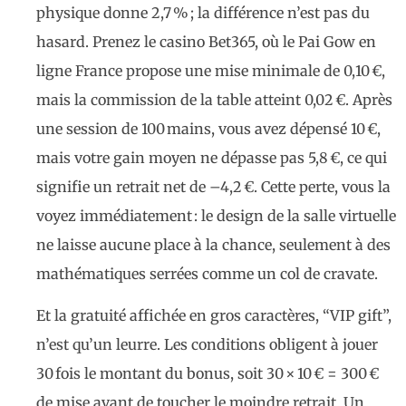
physique donne 2,7 % ; la différence n’est pas du
hasard. Prenez le casino Bet365, où le Pai Gow en
ligne France propose une mise minimale de 0,10 €,
mais la commission de la table atteint 0,02 €. Après
une session de 100 mains, vous avez dépensé 10 €,
mais votre gain moyen ne dépasse pas 5,8 €, ce qui
signifie un retrait net de –4,2 €. Cette perte, vous la
voyez immédiatement : le design de la salle virtuelle
ne laisse aucune place à la chance, seulement à des
mathématiques serrées comme un col de cravate.
Et la gratuité affichée en gros caractères, “VIP gift”,
n’est qu’un leurre. Les conditions obligent à jouer
30 fois le montant du bonus, soit 30 × 10 € = 300 €
de mise avant de toucher le moindre retrait. Un