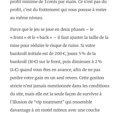
profit minime de 3 cents par main. Ce n’est pas du
profit, c’est du frottement qui vous pousse à rester
au même niveau.
Parce que le jeu se joue en deux phases – le
« front » et le « back » – il faut ajuster la taille de la
mise pour réduire le risque de ruine. Si votre
bankroll initiale est de 200 €, jouez 5 % de la
bankroll (10 €) sur le front, puis diminuez à 2 %
(4 €) quand vous êtes en avance, afin de ne pas
perdre votre gain en un seul revers. Cette gestion
stricte n’est jamais mentionnée dans les conditions
du site, mais elle est la seule façon de survivre à
l’illusion de “vip treatment” qui ressemble
davantage à un motel miteux avec une couche