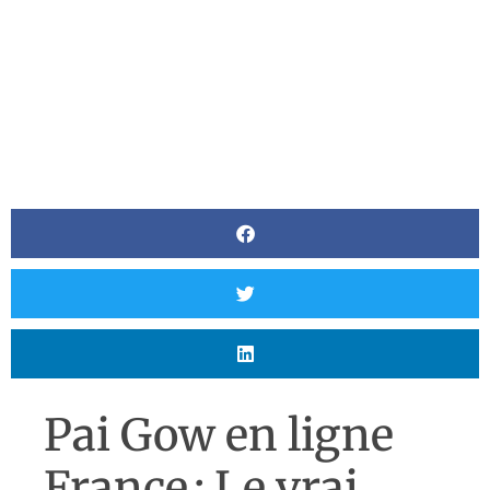
Pai Gow en ligne
France : Le vrai