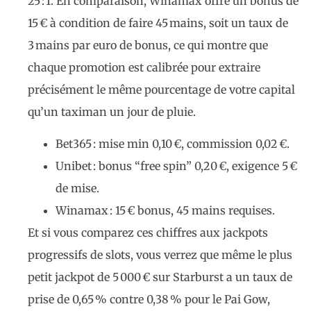
25 : 1. En comparaison, Winamax offre un bonus de
15 € à condition de faire 45 mains, soit un taux de
3 mains par euro de bonus, ce qui montre que
chaque promotion est calibrée pour extraire
précisément le même pourcentage de votre capital
qu’un taximan un jour de pluie.
Bet365 : mise min 0,10 €, commission 0,02 €.
Unibet : bonus “free spin” 0,20 €, exigence 5 €
de mise.
Winamax : 15 € bonus, 45 mains requises.
Et si vous comparez ces chiffres aux jackpots
progressifs de slots, vous verrez que même le plus
petit jackpot de 5 000 € sur Starburst a un taux de
prise de 0,65 % contre 0,38 % pour le Pai Gow,