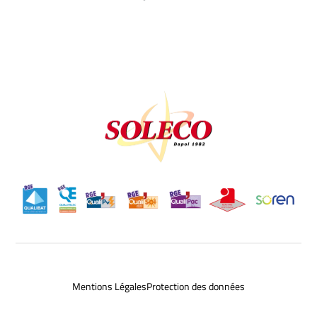
Mentions Légales
Protection des données