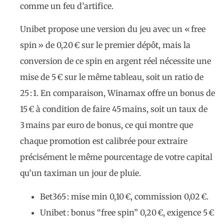
comme un feu d’artifice.
Unibet propose une version du jeu avec un « free
spin » de 0,20 € sur le premier dépôt, mais la
conversion de ce spin en argent réel nécessite une
mise de 5 € sur le même tableau, soit un ratio de
25 : 1. En comparaison, Winamax offre un bonus de
15 € à condition de faire 45 mains, soit un taux de
3 mains par euro de bonus, ce qui montre que
chaque promotion est calibrée pour extraire
précisément le même pourcentage de votre capital
qu’un taximan un jour de pluie.
Bet365 : mise min 0,10 €, commission 0,02 €.
Unibet : bonus “free spin” 0,20 €, exigence 5 €