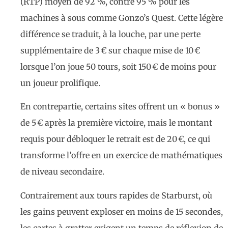
(RTP) moyen de 92 %, contre 95 % pour les
machines à sous comme Gonzo’s Quest. Cette légère
différence se traduit, à la louche, par une perte
supplémentaire de 3 € sur chaque mise de 10 €
lorsque l’on joue 50 tours, soit 150 € de moins pour
un joueur prolifique.
En contrepartie, certains sites offrent un « bonus »
de 5 € après la première victoire, mais le montant
requis pour débloquer le retrait est de 20 €, ce qui
transforme l’offre en un exercice de mathématiques
de niveau secondaire.
Contrairement aux tours rapides de Starburst, où
les gains peuvent exploser en moins de 15 secondes,
les cartes à gratter exigent un temps de réflexion de