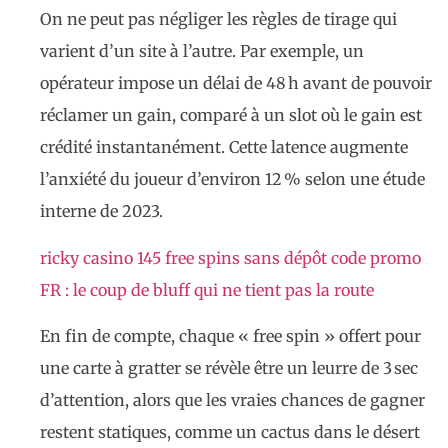
On ne peut pas négliger les règles de tirage qui
varient d’un site à l’autre. Par exemple, un
opérateur impose un délai de 48 h avant de pouvoir
réclamer un gain, comparé à un slot où le gain est
crédité instantanément. Cette latence augmente
l’anxiété du joueur d’environ 12 % selon une étude
interne de 2023.
ricky casino 145 free spins sans dépôt code promo
FR : le coup de bluff qui ne tient pas la route
En fin de compte, chaque « free spin » offert pour
une carte à gratter se révèle être un leurre de 3 sec
d’attention, alors que les vraies chances de gagner
restent statiques, comme un cactus dans le désert