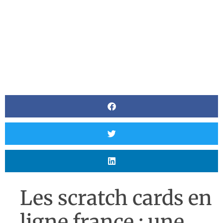
Les scratch cards en
ligne france : une