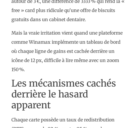
autour de 3 €, une différence de 3333 % qui rend la «
free » card plus ridicule qu’une offre de biscuits
gratuits dans un cabinet dentaire.
Mais la vraie irritation vient quand une plateforme
comme Winamax implémente un tableau de bord
où chaque ligne de gains est cachée derrière un
icône de 12 px, difficile à lire même avec un zoom
150 %.
Les mécanismes cachés
derrière le hasard
apparent
Chaque carte possède un taux de redistribution