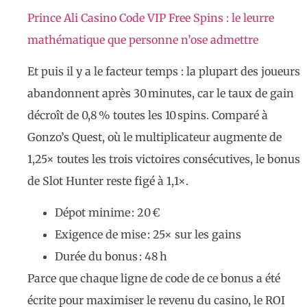
Prince Ali Casino Code VIP Free Spins : le leurre
mathématique que personne n’ose admettre
Et puis il y a le facteur temps : la plupart des joueurs
abandonnent après 30 minutes, car le taux de gain
décroît de 0,8 % toutes les 10 spins. Comparé à
Gonzo’s Quest, où le multiplicateur augmente de
1,25× toutes les trois victoires consécutives, le bonus
de Slot Hunter reste figé à 1,1×.
Dépot minime : 20 €
Exigence de mise : 25× sur les gains
Durée du bonus : 48 h
Parce que chaque ligne de code de ce bonus a été
écrite pour maximiser le revenu du casino, le ROI