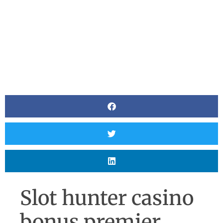
Slot hunter casino
bonus premier