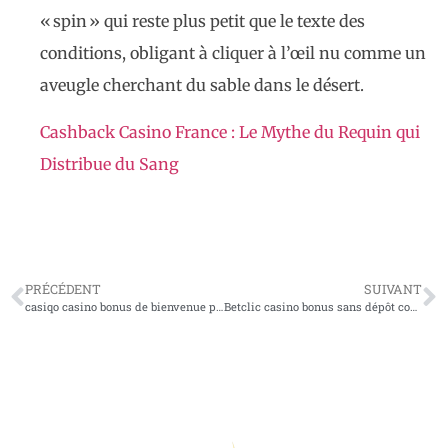
« spin » qui reste plus petit que le texte des
conditions, obligant à cliquer à l’œil nu comme un
aveugle cherchant du sable dans le désert.
Cashback Casino France : Le Mythe du Requin qui
Distribue du Sang
PRÉCÉDENT
SUIVANT
casiqo casino bonus de bienvenue premier dépôt avec tours gratuits : le mythe qui ne paie pas
Betclic casino bonus sans dépôt code exclusif France : la promesse trompeuse qui ne paie pas