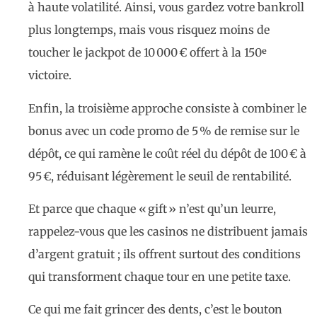
à haute volatilité. Ainsi, vous gardez votre bankroll
plus longtemps, mais vous risquez moins de
toucher le jackpot de 10 000 € offert à la 150ᵉ
victoire.
Enfin, la troisième approche consiste à combiner le
bonus avec un code promo de 5 % de remise sur le
dépôt, ce qui ramène le coût réel du dépôt de 100 € à
95 €, réduisant légèrement le seuil de rentabilité.
Et parce que chaque « gift » n’est qu’un leurre,
rappelez-vous que les casinos ne distribuent jamais
d’argent gratuit ; ils offrent surtout des conditions
qui transforment chaque tour en une petite taxe.
Ce qui me fait grincer des dents, c’est le bouton