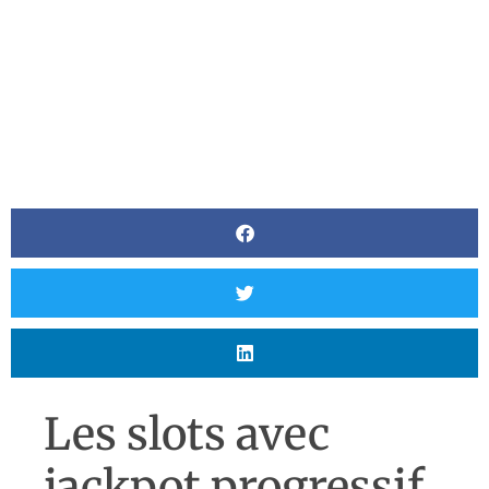
crue
Les slots avec
jackpot progressif