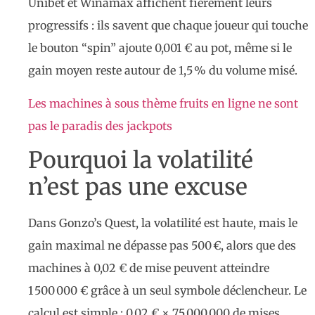
Unibet et Winamax affichent fièrement leurs
progressifs : ils savent que chaque joueur qui touche
le bouton “spin” ajoute 0,001 € au pot, même si le
gain moyen reste autour de 1,5 % du volume misé.
Les machines à sous thème fruits en ligne ne sont
pas le paradis des jackpots
Pourquoi la volatilité
n’est pas une excuse
Dans Gonzo’s Quest, la volatilité est haute, mais le
gain maximal ne dépasse pas 500 €, alors que des
machines à 0,02 € de mise peuvent atteindre
1 500 000 € grâce à un seul symbole déclencheur. Le
calcul est simple : 0,02 € × 75 000 000 de mises