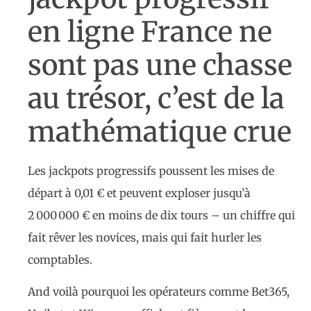
en ligne France ne
sont pas une chasse
au trésor, c’est de la
mathématique crue
Les jackpots progressifs poussent les mises de
départ à 0,01 € et peuvent exploser jusqu’à
2 000 000 € en moins de dix tours – un chiffre qui
fait rêver les novices, mais qui fait hurler les
comptables.
And voilà pourquoi les opérateurs comme Bet365,