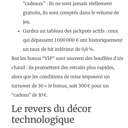
“cadeaux” : ils ne sont jamais réellement
gratuits, ils sont comptés dans le volume de
jeu.
Gardez un tableau des jackpots actifs : ceux
qui dépassent 1 000 000 € ont historiquement
un taux de hit inférieur de 0,8 %.
But les bonus “VIP” sont souvent des bouffées d’air
chaud : ils promettent des retraits plus rapides,
alors que les conditions de mise imposent un
turnover de 30 × le bonus, soit 300 € pour un
“cadeau” de 10 €.
Le revers du décor
technologique