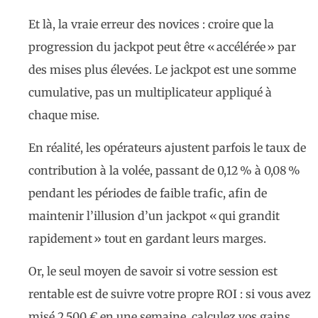
Et là, la vraie erreur des novices : croire que la
progression du jackpot peut être « accélérée » par
des mises plus élevées. Le jackpot est une somme
cumulative, pas un multiplicateur appliqué à
chaque mise.
En réalité, les opérateurs ajustent parfois le taux de
contribution à la volée, passant de 0,12 % à 0,08 %
pendant les périodes de faible trafic, afin de
maintenir l’illusion d’un jackpot « qui grandit
rapidement » tout en gardant leurs marges.
Or, le seul moyen de savoir si votre session est
rentable est de suivre votre propre ROI : si vous avez
misé 2 500 € en une semaine, calculez vos gains