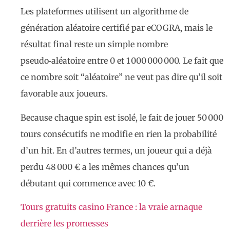
Les plateformes utilisent un algorithme de
génération aléatoire certifié par eCOGRA, mais le
résultat final reste un simple nombre
pseudo‑aléatoire entre 0 et 1 000 000 000. Le fait que
ce nombre soit “aléatoire” ne veut pas dire qu’il soit
favorable aux joueurs.
Because chaque spin est isolé, le fait de jouer 50 000
tours consécutifs ne modifie en rien la probabilité
d’un hit. En d’autres termes, un joueur qui a déjà
perdu 48 000 € a les mêmes chances qu’un
débutant qui commence avec 10 €.
Tours gratuits casino France : la vraie arnaque
derrière les promesses