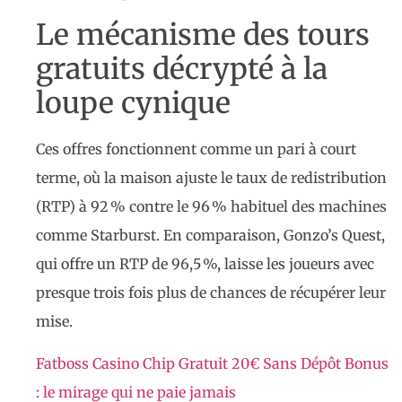
Le mécanisme des tours
gratuits décrypté à la
loupe cynique
Ces offres fonctionnent comme un pari à court
terme, où la maison ajuste le taux de redistribution
(RTP) à 92 % contre le 96 % habituel des machines
comme Starburst. En comparaison, Gonzo’s Quest,
qui offre un RTP de 96,5 %, laisse les joueurs avec
presque trois fois plus de chances de récupérer leur
mise.
Fatboss Casino Chip Gratuit 20€ Sans Dépôt Bonus
: le mirage qui ne paie jamais