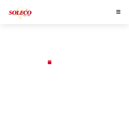
09/06/2026
Les tours gratuits
acceptant les joueurs
français casino en ligne
ne sont qu’un mirage
marketing