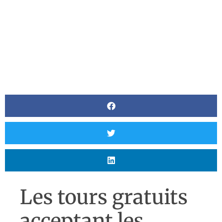
Les tours gratuits
acceptant les