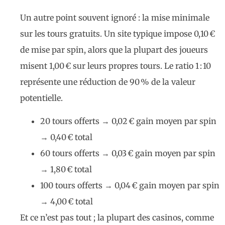
Un autre point souvent ignoré : la mise minimale
sur les tours gratuits. Un site typique impose 0,10 €
de mise par spin, alors que la plupart des joueurs
misent 1,00 € sur leurs propres tours. Le ratio 1 : 10
représente une réduction de 90 % de la valeur
potentielle.
20 tours offerts → 0,02 € gain moyen par spin
→ 0,40 € total
60 tours offerts → 0,03 € gain moyen par spin
→ 1,80 € total
100 tours offerts → 0,04 € gain moyen par spin
→ 4,00 € total
Et ce n’est pas tout ; la plupart des casinos, comme