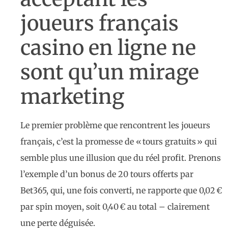
joueurs français
casino en ligne ne
sont qu’un mirage
marketing
Le premier problème que rencontrent les joueurs
français, c’est la promesse de « tours gratuits » qui
semble plus une illusion que du réel profit. Prenons
l’exemple d’un bonus de 20 tours offerts par
Bet365, qui, une fois converti, ne rapporte que 0,02 €
par spin moyen, soit 0,40 € au total – clairement
une perte déguisée.