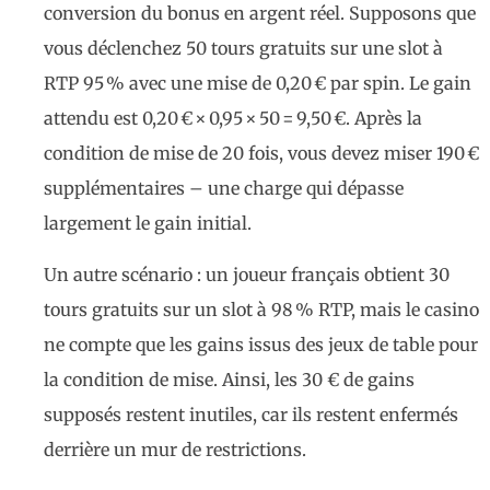
conversion du bonus en argent réel. Supposons que
vous déclenchez 50 tours gratuits sur une slot à
RTP 95 % avec une mise de 0,20 € par spin. Le gain
attendu est 0,20 € × 0,95 × 50 = 9,50 €. Après la
condition de mise de 20 fois, vous devez miser 190 €
supplémentaires – une charge qui dépasse
largement le gain initial.
Un autre scénario : un joueur français obtient 30
tours gratuits sur un slot à 98 % RTP, mais le casino
ne compte que les gains issus des jeux de table pour
la condition de mise. Ainsi, les 30 € de gains
supposés restent inutiles, car ils restent enfermés
derrière un mur de restrictions.