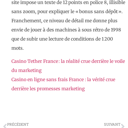
site impose un texte de 12 points en police 8, illisible
sans zoom, pour expliquer le « bonus sans dépôt ».
Franchement, ce niveau de détail me donne plus
envie de jouer à des machines à sous rétro de 1998
que de subir une lecture de conditions de 1 200
mots.
Casino Tether France : la réalité crue derrière le voile
du marketing
Casino en ligne sans frais France : la vérité crue
derrière les promesses marketing
PRÉCÉDENT
SUIVANT