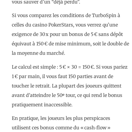
vous sauver d’un “déjà perdu”.
Si vous comparez les conditions de TurboSpin à
celles du casino PokerStars, vous verrez qu’une
exigence de 30 x pour un bonus de 5 € sans dépôt
équivaut à 150 € de mise minimum, soit le double de
la moyenne du marché.
Le calcul est simple : 5 € × 30 = 150 €. Si vous pariez
1 € par main, il vous faut 150 parties avant de
toucher le retrait. La plupart des joueurs quittent
avant d’atteindre le 50ᵉ tour, ce qui rend le bonus
pratiquement inaccessible.
En pratique, les joueurs les plus perspicaces
utilisent ces bonus comme du « cash‑flow »