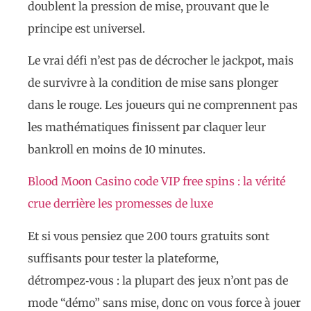
doublent la pression de mise, prouvant que le
principe est universel.
Le vrai défi n’est pas de décrocher le jackpot, mais
de survivre à la condition de mise sans plonger
dans le rouge. Les joueurs qui ne comprennent pas
les mathématiques finissent par claquer leur
bankroll en moins de 10 minutes.
Blood Moon Casino code VIP free spins : la vérité
crue derrière les promesses de luxe
Et si vous pensiez que 200 tours gratuits sont
suffisants pour tester la plateforme,
détrompez‑vous : la plupart des jeux n’ont pas de
mode “démo” sans mise, donc on vous force à jouer