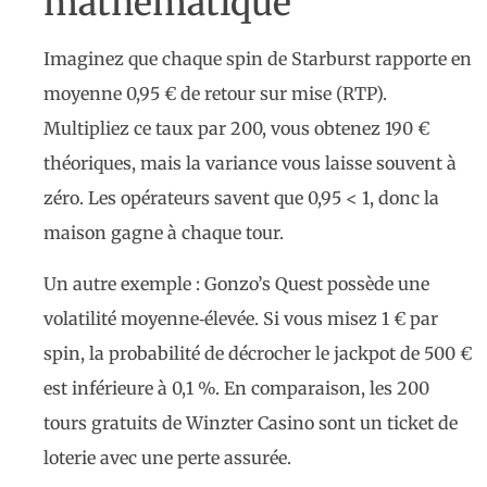
mathématique
Imaginez que chaque spin de Starburst rapporte en
moyenne 0,95 € de retour sur mise (RTP).
Multipliez ce taux par 200, vous obtenez 190 €
théoriques, mais la variance vous laisse souvent à
zéro. Les opérateurs savent que 0,95 < 1, donc la
maison gagne à chaque tour.
Un autre exemple : Gonzo’s Quest possède une
volatilité moyenne‑élevée. Si vous misez 1 € par
spin, la probabilité de décrocher le jackpot de 500 €
est inférieure à 0,1 %. En comparaison, les 200
tours gratuits de Winzter Casino sont un ticket de
loterie avec une perte assurée.