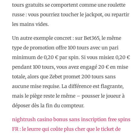
tours gratuits se comportent comme une roulette
russe : vous pourriez toucher le jackpot, ou repartir
les mains vides.
Un autre exemple concret : sur Bet365, le même
type de promotion offre 100 tours avec un pari
minimum de 0,20 € par spin. Si vous misiez 0,20 €
pendant 100 tours, vous avez engagé 20 € en mise
totale, alors que Zebet promet 200 tours sans
aucune mise requise. La différence est flagrante,
mais le piège reste le même – pousser le joueur à
déposer dès la fin du compteur.
nightrush casino bonus sans inscription free spins
FR : le leurre qui coûte plus cher que le ticket de