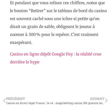
Et pendant que vous relisez ces chiffres, notez que
le bouton “Retirer” sur le tableau de bord du casino
est souvent caché sous une icône si petite qu’on
dirait un grain de sable, obligeant le joueur à
zoomer à 300 % pour le repérer. C’est vraiment
exaspérant.
Casino en ligne dépôt Google Pay : la réalité crue
derrière le hype
PRÉCÉDENT
SUIVANT
Casino en direct légal France : la vérité qui dérange les marketeurs
magicbetting casino 25€ gratuits bonus sans dépôt FR : la vérité crue derrière la façade