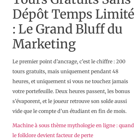
Dépôt Temps Limité
: Le Grand Bluff du
Marketing
Le premier point d’ancrage, c’est le chiffre : 200
tours gratuits, mais uniquement pendant 48
heures, et uniquement si vous ne touchez jamais
votre portefeuille. Deux heures passent, les bonus
s’évaporent, et le joueur retrouve son solde aussi
vide que le compte d’un étudiant en fin de mois.
Machine à sous thème mythologie en ligne : quand
le folklore devient facteur de perte